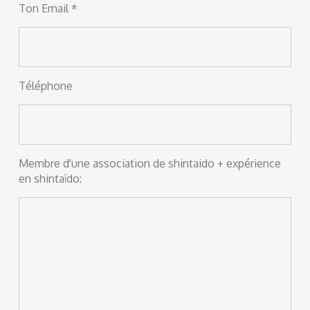
Ton Email *
Téléphone
Membre d'une association de shintaido + expérience
en shintaïdo: