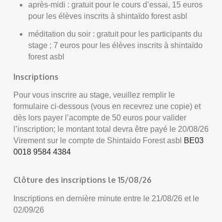
après-midi : gratuit pour le cours d’essai, 15 euros
pour les élèves inscrits à shintaïdo forest
asbl
méditation du soir : gratuit pour les participants du
stage ; 7 euros pour les élèves inscrits à shintaïdo
forest asbl
Inscriptions
Pour vous inscrire au stage, veuillez remplir le
formulaire ci-dessous (vous en recevrez une copie) et
dès lors payer l’acompte de 50 euros pour valider
l’inscription; le montant total devra être payé le 20/08/26
Virement sur le compte de Shintaido Forest asbl
BE03
0018 9584 4384
Clôture des inscriptions le 15/08/26
Inscriptions en dernière minute entre le 21/08/26 et le
02/09/26