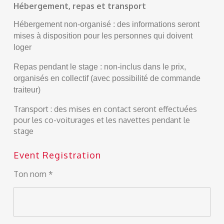
Hébergement, repas et transport
Hébergement non-organisé : des informations seront
mises à disposition pour les personnes qui doivent
loger
Repas pendant le stage : non-inclus dans le prix,
organisés en collectif (avec possibilité de commande
traiteur)
Transport : des mises en contact seront effectuées
pour les co-voiturages et les navettes pendant le
stage
Event Registration
Ton nom *