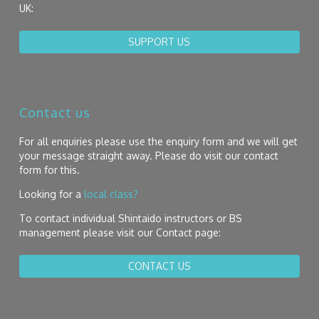
UK:
SUPPORT US
Contact us
For all enquiries please use the enquiry form and we will get
your message straight away. Please do visit our contact
form for this.
Looking for a
local class?
To contact individual Shintaido instructors or BS
management please visit our Contact page:
CONTACT US