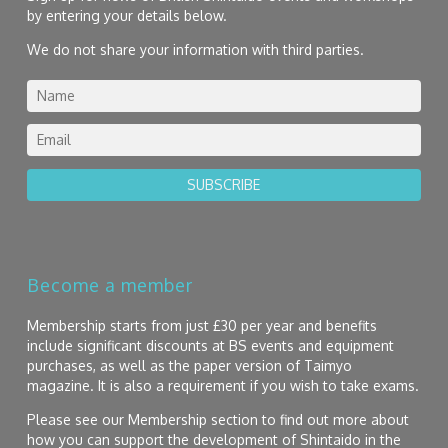
by entering your details below.
We do not share your information with third parties.
SUBSCRIBE
Become a member
Membership starts from just £30 per year and benefits
include significant discounts at BS events and equipment
purchases, as well as the paper version of Taimyo
magazine. It is also a requirement if you wish to take exams.
Please see our Membership section to find out more about
how you can support the development of Shintaido in the