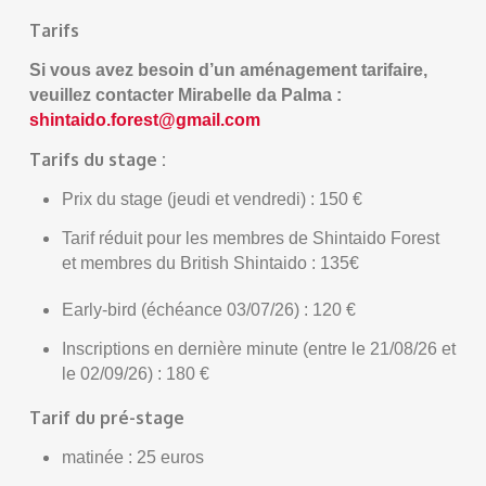
Tarifs
Si vous avez besoin d’un aménagement tarifaire,
veuillez contacter Mirabelle da Palma :
shintaido.forest@gmail.com
Tarifs du stage :
Prix du stage (jeudi et vendredi) : 150 €
Tarif réduit pour les membres de Shintaido Forest
et membres du British Shintaido : 135€
Early-bird (échéance 03/07/26) : 120 €
Inscriptions en dernière minute (entre le 21/08/26 et
le 02/09/26) : 180 €
Tarif du pré-stage
matinée : 25 euros