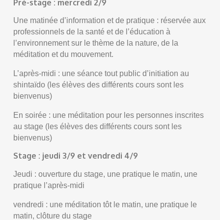
Pré-stage : mercredi 2/9
Une matinée d’information et de pratique : réservée aux
professionnels de la santé et de l’éducation à
l’environnement sur le thème de la nature, de la
méditation et du mouvement.
L’après-midi : une séance tout public d’initiation au
shintaïdo (les élèves des différents cours sont les
bienvenus)
En soirée : une méditation pour les personnes inscrites
au stage (les élèves des différents cours sont les
bienvenus)
Stage : jeudi 3/9 et vendredi 4/9
Jeudi : ouverture du stage, une pratique le matin, une
pratique l’après-midi
vendredi : une méditation tôt le matin, une pratique le
matin, clôture du stage