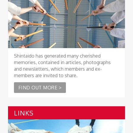
Shintaido has generated many cherished
memories, contained in articles, photographs
and newsletters, which members and ex-
members are invited to share.
FIND OUT MORE >
LINKS