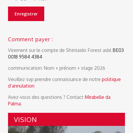
Comment payer :
Virement sur le compte de Shintaido Forest asbl
BE03
0018 9584 4384
communication
: Nom + prénom + stage 2026
Veuillez svp prendre connaissance de notre
politique
d’annulation
Avez-vous des questions ? Contact
Mirabelle da
Palma
.
VISION