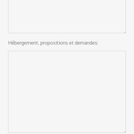
Hébergement, propositions et demandes: