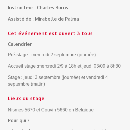
Instructeur : Charles Burns
Assisté de : Mirabelle de Palma
Cet événement est ouvert à tous
Calendrier
Pré-stage : mercredi 2 septembre (journée)
Accueil stage :mercredi 2/9 à 18h et jeudi 03/09 à 8h30
Stage : jeudi 3 septembre (journée) et vendredi 4
septembre (matin)
Lieux du stage
Nismes 5670 et Couvin 5660 en Belgique
Pour qui ?