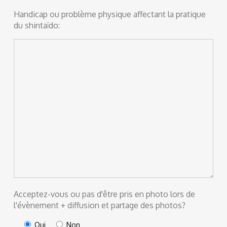
Handicap ou problème physique affectant la pratique
du shintaïdo:
Acceptez-vous ou pas d'être pris en photo lors de
l'évènement + diffusion et partage des photos?
Oui
Non